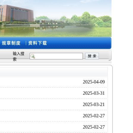
|
规章制度
资料下载
输入搜
索
2025-04-09
2025-03-31
2025-03-21
2025-02-27
2025-02-27