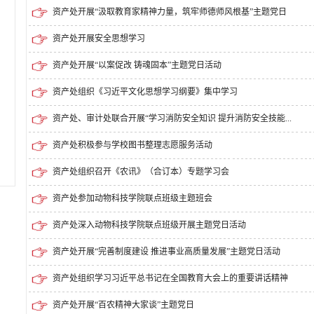
资产处开展“汲取教育家精神力量，筑牢师德师风根基”主题党日
资产处开展安全思想学习
资产处开展“以案促改 铸魂固本”主题党日活动
资产处组织《习近平文化思想学习纲要》集中学习
资产处、审计处联合开展“学习消防安全知识 提升消防安全技能...
资产处积极参与学校图书整理志愿服务活动
资产处组织召开《农讯》（合订本）专题学习会
资产处参加动物科技学院联点班级主题班会
资产处深入动物科技学院联点班级开展主题党日活动
资产处开展“完善制度建设 推进事业高质量发展”主题党日活动
资产处组织学习习近平总书记在全国教育大会上的重要讲话精神
资产处开展“百农精神大家谈”主题党日