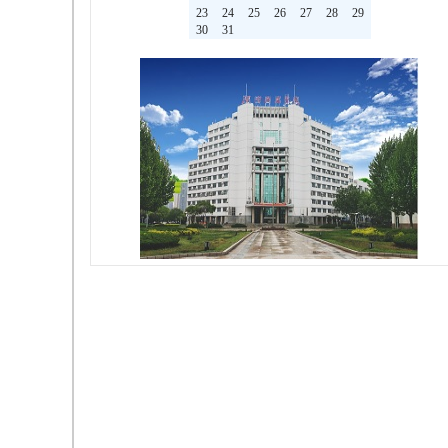
23
24
25
26
27
28
29
30
31