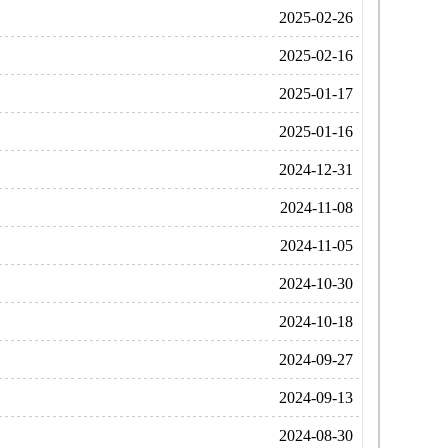
2025-02-26
2025-02-16
2025-01-17
2025-01-16
2024-12-31
2024-11-08
2024-11-05
2024-10-30
2024-10-18
2024-09-27
2024-09-13
2024-08-30