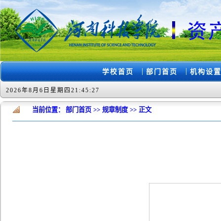
|
|
学校首页
部门首页
机构设
2026年8月6日星期四21:45:27
当前位置：
部门首页
>>
规章制度
>>
正文