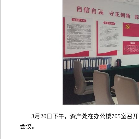
3月20日下午，资产处在办公楼705室
会议。