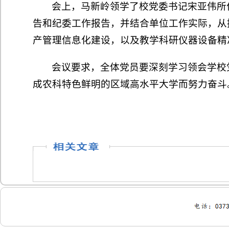
会上，马新岭领学了校党委书记宋亚伟所
告和纪委工作报告，并结合单位工作实际，从
产管理信息化建设，以及教学科研仪器设备精
会议要求，全体党员要深刻学习领会学校
成农科特色鲜明的区域高水平大学而努力奋斗