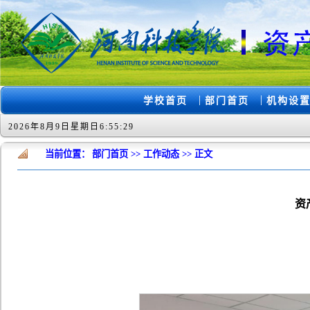
|
|
学校首页
部门首页
机构设
2026年8月9日星期日6:55:29
当前位置：
部门首页
>>
工作动态
>>
正文
资