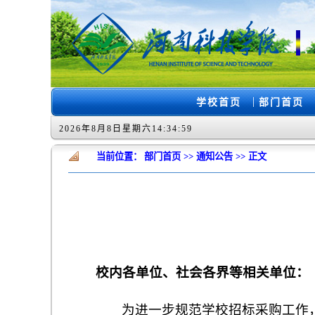
|
学校首页
部门首页
2026年8月8日星期六14:35:00
当前位置：
部门首页
>>
通知公告
>>
正文
校内各单位、社会各界等相关单位：
为进一步规范学校招标采购工作