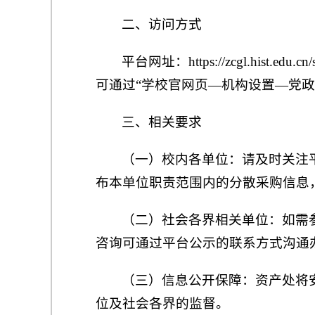
二、访问方式
平台网址：https://zcgl.hist
可通过“学校官网页—机构设置—党
三、相关要求
（一）校内各单位：请及时关注
布本单位职责范围内的分散采购信息
（二）社会各界相关单位：如需
咨询可通过平台公示的联系方式沟通
（三）信息公开保障：资产处将
位及社会各界的监督。