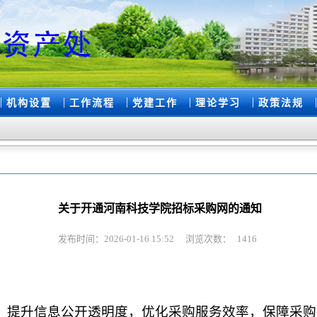
|
|
|
|
|
|
机构设置
工作流程
党建工作
理论学习
政策法规
关于开通河南科技学院招标采购网的通知
发布时间：2026-01-16 15:52
浏览次数：
1416
，提升信息公开透明度，优化采购服务效率，保障采购