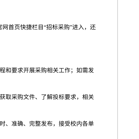
通过河南科技学院官网首页快捷栏目“招标采购”进入，还
程和要求开展采购相关工作；如需发
获取采购文件、了解投标要求，相关
时、准确、完整发布，接受校内各单