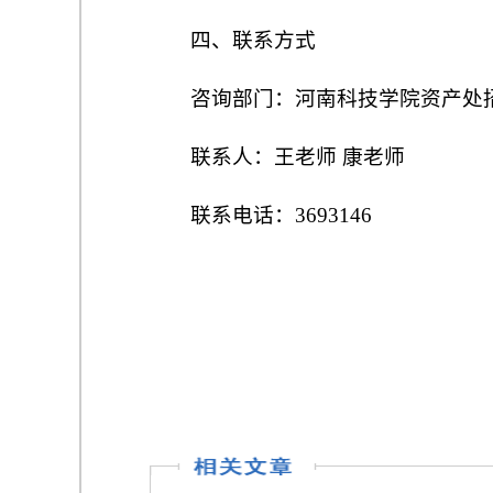
四、联系方式
咨询部门：河南科技学院资产处
联系人：王老师 康老师
联系电话：3693146