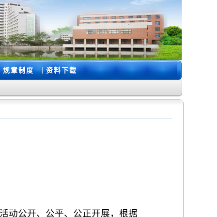
|
规章制度
资料下载
活动公开、公平、公正开展，根据