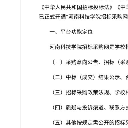
《中华人民共和国招标投标法》《中
已正式开通“河南科技学院招标采购网
一、平台功能定位
河南科技学院招标采购网是学校
（一）采购意向公告、招标（采
（二）中标（成交）结果公示、
（三）招标采购政策法规、学校
（四）质疑与投诉渠道、联系方
（五）其他按规定需公开的招标