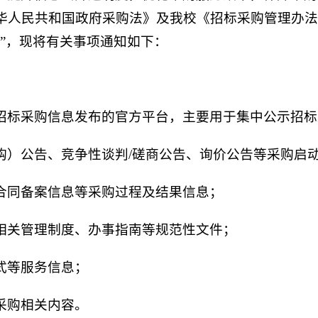
华人民共和国政府采购法》及我校《招标采购管理办法
”，现将有关事项通知如下：
招标采购信息发布的官方平台，主要用于集中公示招标
购）公告、竞争性谈判/磋商公告、询价公告等采购启
合同备案信息等采购过程及结果信息；
相关管理制度、办事指南等规范性文件；
式等服务信息；
采购相关内容。