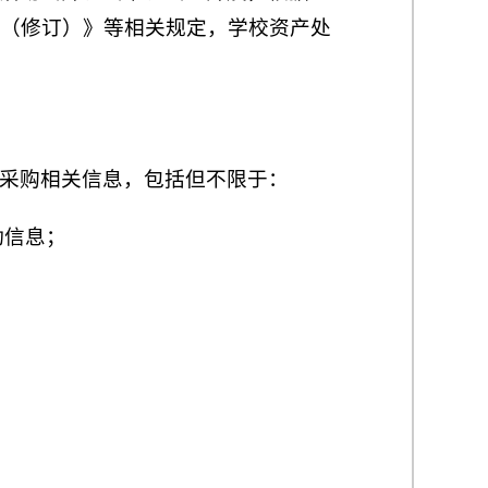
（修订）》等相关规定，学校资产处
采购相关信息，包括但不限于：
动信息；