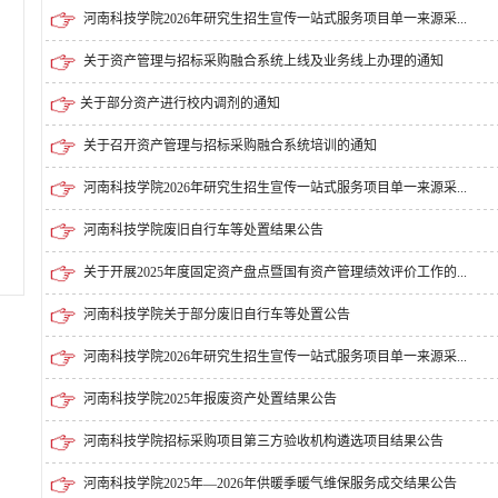
河南科技学院2026年研究生招生宣传一站式服务项目单一来源采...
关于资产管理与招标采购融合系统上线及业务线上办理的通知
​关于部分资产进行校内调剂的通知
关于召开资产管理与招标采购融合系统培训的通知
河南科技学院2026年研究生招生宣传一站式服务项目单一来源采...
河南科技学院废旧自行车等处置结果公告
关于开展2025年度固定资产盘点暨国有资产管理绩效评价工作的...
河南科技学院关于部分废旧自行车等处置公告
河南科技学院2026年研究生招生宣传一站式服务项目单一来源采...
河南科技学院2025年报废资产处置结果公告
河南科技学院招标采购项目第三方验收机构遴选项目结果公告
河南科技学院2025年—2026年供暖季暖气维保服务成交结果公告