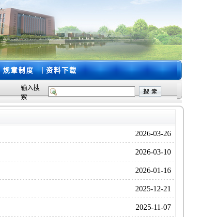
|
规章制度
资料下载
输入搜
索
2026-03-26
2026-03-10
2026-01-16
2025-12-21
2025-11-07