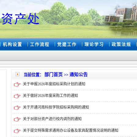
|
|
|
|
|
|
机构设置
工作流程
党建工作
理论学习
政策法规
部门首页
通知公告
当前位置：
>>
关于申报2026年度招标采购计划的通知
关于做好2026年度采购工作的通知
关于开通河南科技学院招标采购网的通知
关于对部分资产进行校内调剂的通知
关于提交特殊需求通用办公设备及家具配置情况说明的通知