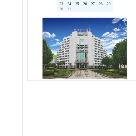
23
24
25
26
27
28
29
30
31