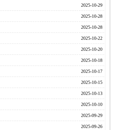
2025-10-29
2025-10-28
2025-10-28
2025-10-22
2025-10-20
2025-10-18
2025-10-17
2025-10-15
2025-10-13
2025-10-10
2025-09-29
2025-09-26